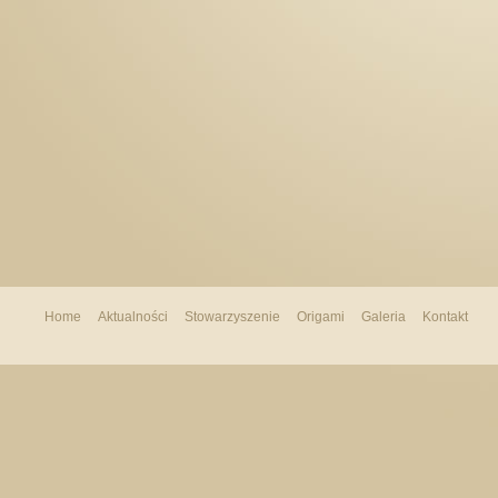
Home
Aktualności
Stowarzyszenie
Origami
Galeria
Kontakt